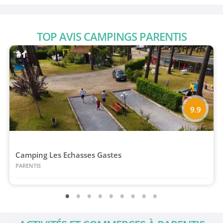
TOP AVIS CAMPINGS PARENTIS
#1
9.9
Camping Les Echasses Gastes
PARENTIS