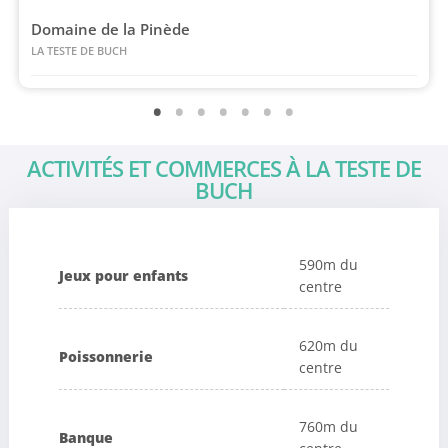
Domaine de la Pinède
LA TESTE DE BUCH
ACTIVITÉS ET COMMERCES À LA TESTE DE
BUCH
590m du
Jeux pour enfants
centre
620m du
Poissonnerie
centre
760m du
Banque