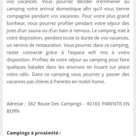
vos vacances. Vous pourrez décider d'emmener au
camping votre animal domestique afin qu'il vous tienne
compagnie pendant vos vacances. Pour votre plus grand
bonheur, vous pourrez profiter pendant votre séjour des
joies d'un sauna ou d'un bain à remous. Le camping met à
votre disposition, pendant toute la durée de vos vacances,
un service de restauration. Vous pourrez dans ce camping,
rester connecté grâce à l'espace wifi mis à votre
disposition. Profitez de votre séjour au camping pour faire
quelques balades dans les environs en louant sur place
votre vélo. Dans ce camping vous pourrez y passer des
vacances pas chères à Parentis en mobil home.
Adresse : 382 Route Des Campings - 40160 PARENTIS EN
BORN
Campings à proximité :