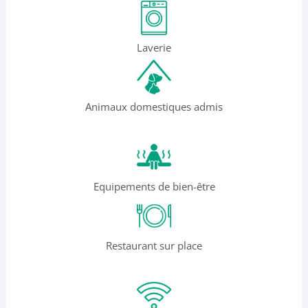
Laverie
Animaux domestiques admis
Equipements de bien-être
Restaurant sur place