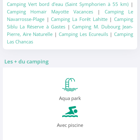
Camping Vert bord d'eau (Saint Symphorien à 55 km)
|
Camping Homair Mayotte Vacances
|
Camping Le
Navarrosse-Plage
|
Camping La Forêt Lahitte
|
Camping
Siblu La Réserve à Gastes
|
Camping M. Dubourg Jean-
Pierre, Aire Naturelle
|
Camping Les Ecureuils
|
Camping
Las Chancas
Les + du camping
Aqua park
Avec piscine