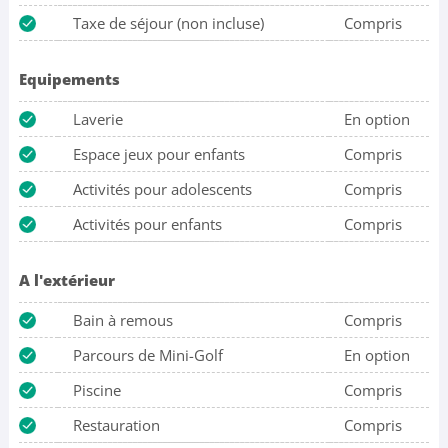
Taxe de séjour (non incluse)
Compris
Equipements
Laverie
En option
Espace jeux pour enfants
Compris
Activités pour adolescents
Compris
Activités pour enfants
Compris
A l'extérieur
Bain à remous
Compris
Parcours de Mini-Golf
En option
Piscine
Compris
Restauration
Compris