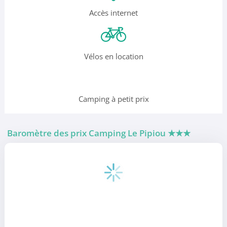
Accès internet
Vélos en location
Camping à petit prix
Baromètre des prix Camping Le Pipiou
★★★