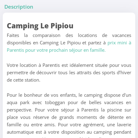
Description
Camping Le Pipiou
Faites la comparaison des locations de vacances
disponibles en Camping Le Pipiou et partez à
prix mini à
Parentis pour votre prochain séjour en famille.
Votre location à Parentis est idéalement située pour vous
permettre de découvrir tous les attraits des sports d’hiver
de cette station.
Pour le bonheur de vos enfants, le camping dispose d'un
aqua park avec toboggan pour de belles vacances en
perspective. Pour votre séjour à Parentis la piscine sur
place vous réserve de grands moments de détente en
famille ou entre amis. Pour votre agrément, une laverie
automatique est à votre disposition au camping pendant