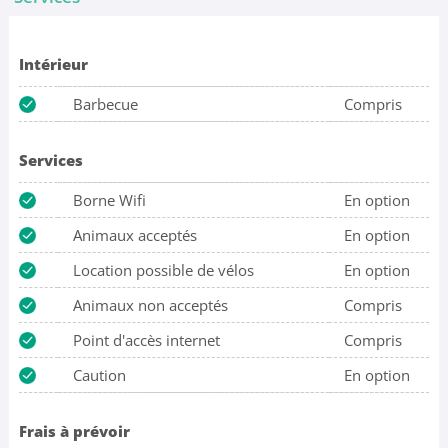
Intérieur
Barbecue
Compris
Services
Borne Wifi
En option
Animaux acceptés
En option
Location possible de vélos
En option
Animaux non acceptés
Compris
Point d'accès internet
Compris
Caution
En option
Frais à prévoir