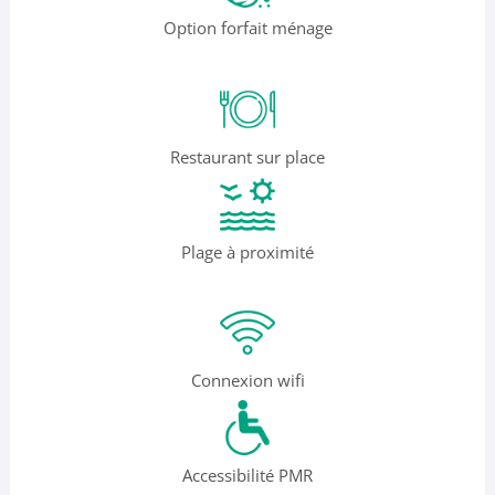
Option forfait ménage
Restaurant sur place
Plage à proximité
Connexion wifi
Accessibilité PMR