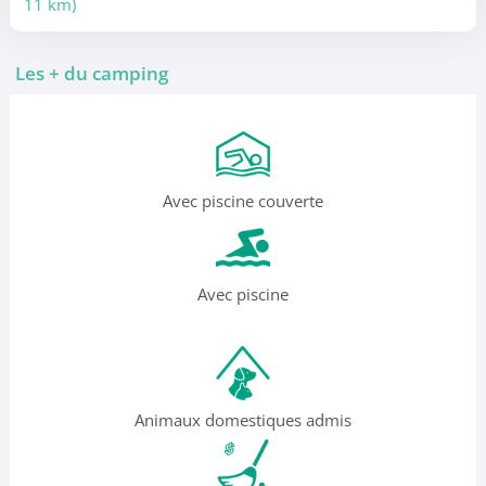
11 km)
Les + du camping
Avec piscine couverte
Avec piscine
Animaux domestiques admis