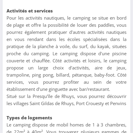
Activités et services
Pour les activités nautiques, le camping se situe en bord
de plage et offre la possibilité de louer des paddles, vous
pourrez également pratiquer d'autres activités nautiques
en vous rendant dans les écoles spécialisées dans la
pratique de la planche à voile, du surf, du kayak, situées
proche du camping. Le camping dispose d'une piscine
couverte et chauffée. Côté activités et loisirs, le camping
propose un large choix d'activités, aire de jeux,
trampoline, ping pong, billard, pétanque, baby-foot. Côté
services, vous pourrez profiter au sein de votre
établissement d'une ginguette avec bar/restaurant.
Situé sur la Presqu'île de Rhuys, vous pourrez découvrir
les villages Saint Gildas de Rhuys, Port Crouesty et Penvins
Types de logements
Le camping dispose de mobil homes de 1 à 3 chambres,
de 22m² à 40m². Vous trouverez plusieurs gammes de