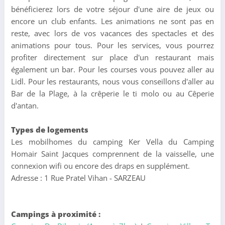
bénéficierez lors de votre séjour d'une aire de jeux ou
encore un club enfants. Les animations ne sont pas en
reste, avec lors de vos vacances des spectacles et des
animations pour tous. Pour les services, vous pourrez
profiter directement sur place d'un restaurant mais
également un bar. Pour les courses vous pouvez aller au
Lidl. Pour les restaurants, nous vous conseillons d'aller au
Bar de la Plage, à la crêperie le ti molo ou au Cêperie
d'antan.
Types de logements
Les mobilhomes du camping Ker Vella du Camping
Homair Saint Jacques comprennent de la vaisselle, une
connexion wifi ou encore des draps en supplément.
Adresse : 1 Rue Pratel Vihan - SARZEAU
Campings à proximité :