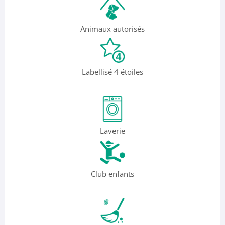
Animaux autorisés
Labellisé 4 étoiles
Laverie
Club enfants