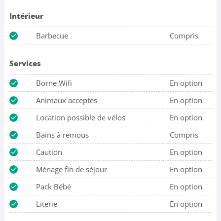
Intérieur
Barbecue
Compris
Services
Borne Wifi
En option
Animaux acceptés
En option
Location possible de vélos
En option
Bains à remous
Compris
Caution
En option
Ménage fin de séjour
En option
Pack Bébé
En option
Literie
En option