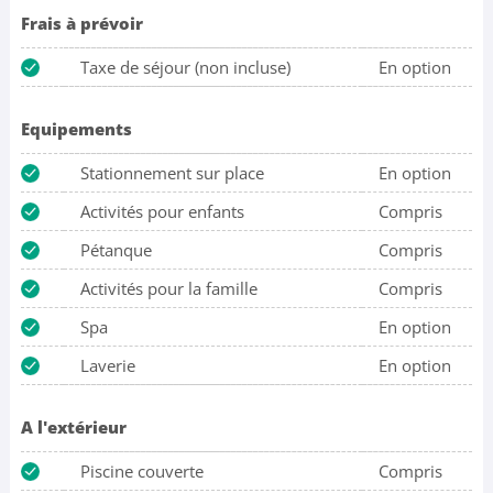
Frais à prévoir
Taxe de séjour (non incluse)
En option
Equipements
Stationnement sur place
En option
Activités pour enfants
Compris
Pétanque
Compris
Activités pour la famille
Compris
Spa
En option
Laverie
En option
A l'extérieur
Piscine couverte
Compris