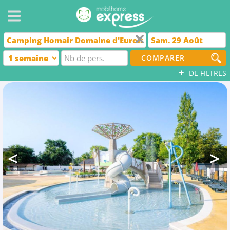
COMPARER
+
DE FILTRES