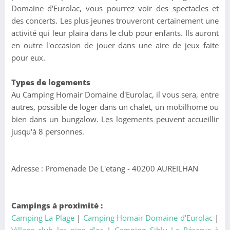
Domaine d'Eurolac, vous pourrez voir des spectacles et
des concerts. Les plus jeunes trouveront certainement une
activité qui leur plaira dans le club pour enfants. Ils auront
en outre l'occasion de jouer dans une aire de jeux faite
pour eux.
Types de logements
Au Camping Homair Domaine d'Eurolac, il vous sera, entre
autres, possible de loger dans un chalet, un mobilhome ou
bien dans un bungalow. Les logements peuvent accueillir
jusqu'à 8 personnes.
Adresse : Promenade De L'etang - 40200 AUREILHAN
Campings à proximité :
Camping La Plage
|
Camping Homair Domaine d'Eurolac
|