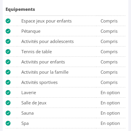
Equipements
Espace jeux pour enfants
Compris
Pétanque
Compris
Activités pour adolescents
Compris
Tennis de table
Compris
Activités pour enfants
Compris
Activités pour la famille
Compris
Activités sportives
Compris
Laverie
En option
Salle de Jeux
En option
Sauna
En option
Spa
En option