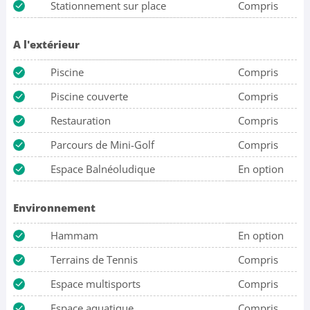
Stationnement sur place
Compris
A l'extérieur
Piscine
Compris
Piscine couverte
Compris
Restauration
Compris
Parcours de Mini-Golf
Compris
Espace Balnéoludique
En option
Environnement
Hammam
En option
Terrains de Tennis
Compris
Espace multisports
Compris
Espace aquatique
Compris