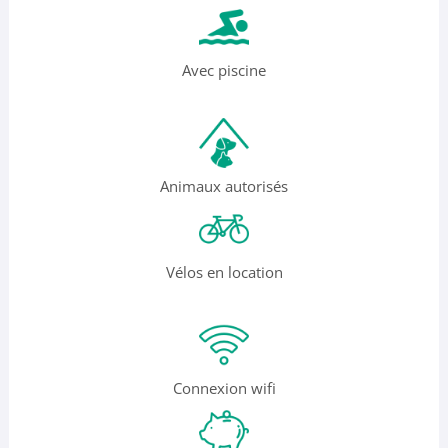
Avec piscine
Animaux autorisés
Vélos en location
Connexion wifi