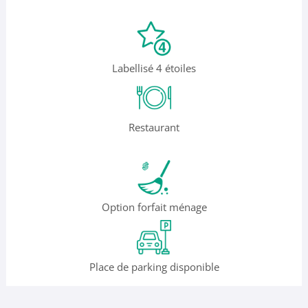
Labellisé 4 étoiles
Restaurant
Option forfait ménage
Place de parking disponible