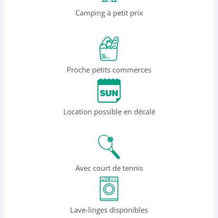
Camping à petit prix
Proche petits commerces
Location possible en décalé
Avec court de tennis
Lave-linges disponibles