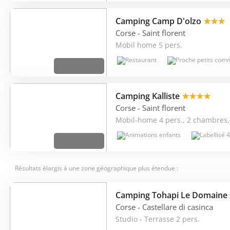
Camping Camp D'olzo
★★★
Corse
- Saint florent
Mobil home 5 pers.
Camping Kalliste
★★★★
Corse
- Saint florent
Mobil-home 4 pers., 2 chambres,
Résultats élargis à une zone géographique plus étendue :
Camping Tohapi Le Domaine
Corse
- Castellare di casinca
Studio - Terrasse 2 pers.