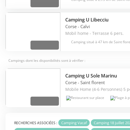
Camping U Libecciu
Corse
- Calvi
Mobil home - Terrasse 6 pers.
Camping situé à 47 km de Saint flor
Campings dont les disponibilités sont à vérifier :
Camping U Sole Marinu
Corse
- Saint florent
Mobile Home (4-6 Personnes) 5 p
Camping Vacaf
Camping 18 juillet 20
RECHERCHES ASSOCIÉES :