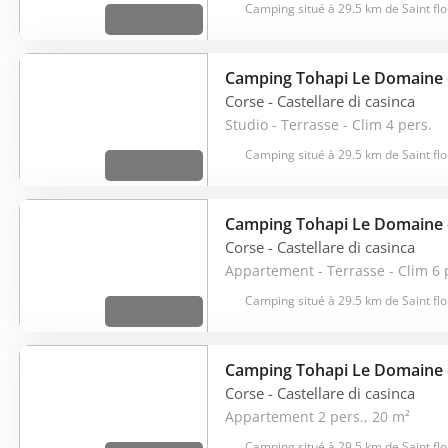
Camping situé à 29.5 km de Saint flo
Camping Tohapi Le Domaine
Corse
- Castellare di casinca
Studio - Terrasse - Clim 4 pers.
Camping situé à 29.5 km de Saint flo
Camping Tohapi Le Domaine
Corse
- Castellare di casinca
Appartement - Terrasse - Clim 6 
Camping situé à 29.5 km de Saint flo
Camping Tohapi Le Domaine
Corse
- Castellare di casinca
Appartement 2 pers., 20 m²
Camping situé à 29.5 km de Saint flo