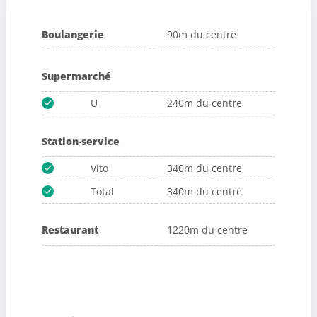
Boulangerie
90m du centre
Supermarché
U
240m du centre
Station-service
Vito
340m du centre
Total
340m du centre
Restaurant
1220m du centre