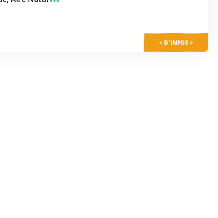
+ D'INFOS >