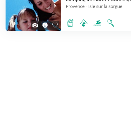
Provence
- Isle sur la sorgue