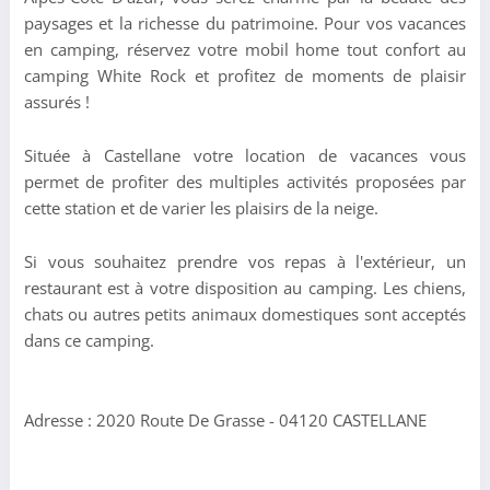
paysages et la richesse du patrimoine. Pour vos vacances
en camping, réservez votre mobil home tout confort au
camping White Rock et profitez de moments de plaisir
assurés !
Située à Castellane votre location de vacances vous
permet de profiter des multiples activités proposées par
cette station et de varier les plaisirs de la neige.
Si vous souhaitez prendre vos repas à l'extérieur, un
restaurant est à votre disposition au camping. Les chiens,
chats ou autres petits animaux domestiques sont acceptés
dans ce camping.
Adresse : 2020 Route De Grasse - 04120 CASTELLANE