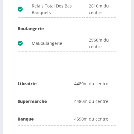
Relais Total Des Bas
2810m du
Banquets
centre
Boulangerie
2960m du
MaBoulangerie
centre
Librairie
4480m du centre
Supermarché
4480m du centre
Banque
4590m du centre