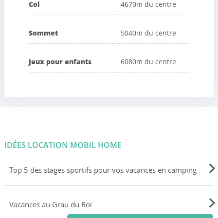
Col
4670m du centre
Sommet
5040m du centre
Jeux pour enfants
6080m du centre
IDÉES LOCATION MOBIL HOME
Top 5 des stages sportifs pour vos vacances en camping
Vacances au Grau du Roi