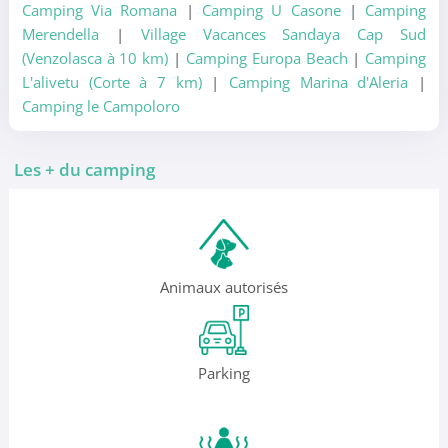
Camping Via Romana
|
Camping U Casone
|
Camping
Merendella
|
Village Vacances Sandaya Cap Sud
(Venzolasca à 10 km)
|
Camping Europa Beach
|
Camping
L'alivetu (Corte à 7 km)
|
Camping Marina d'Aleria
|
Camping le Campoloro
Les + du camping
Animaux autorisés
Parking