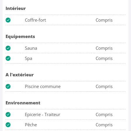
Intérieur
Coffre-fort
Compris
Equipements
Sauna
Compris
Spa
Compris
A l'extérieur
Piscine commune
Compris
Environnement
Epicerie - Traiteur
Compris
Pêche
Compris