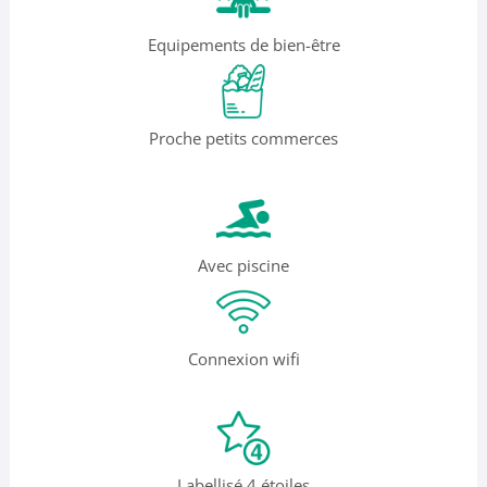
Equipements de bien-être
Proche petits commerces
Avec piscine
Connexion wifi
Labellisé 4 étoiles