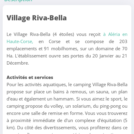
Village Riva-Bella
Le Village Riva-Bella (4 étoiles) vous reçoit
à Aléria en
Haute-Corse,
en Corse et se compose de 203
emplacements et 91 mobilhomes, sur un domaine de 70
Ha. L'établissement ouvre ses portes du 20 Janvier au 21
Décembre.
Activités et services
Pour les activités aquatiques, le camping Village Riva-Bella
propose sur place un bains à remous, un sauna, un plan
d'eau et également un hammam. Si vous aimez le sport, le
camping propose du volley, un solarium, du ping-pong ou
encore une salle de remise en forme. Vous vous trouverez
à proximité immédiate de d'un complexe d'équitation (5
km). Du côté des divertissements, vous profiterez dans ce