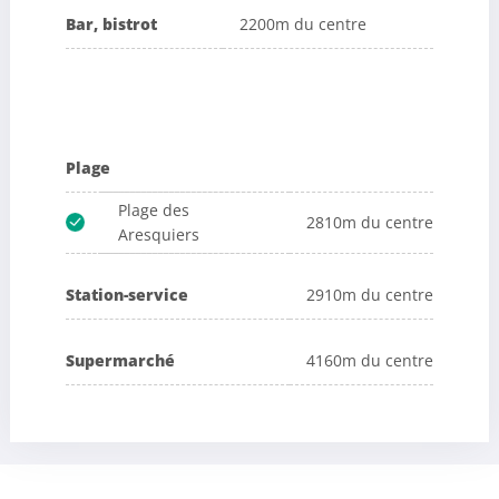
Bar, bistrot
2200m du centre
Plage
Plage des
2810m du centre
Aresquiers
Station-service
2910m du centre
Supermarché
4160m du centre