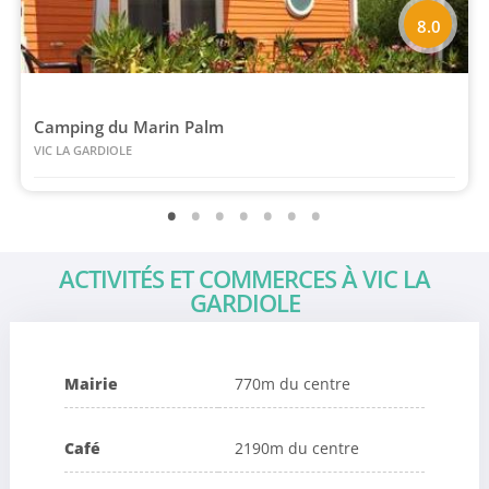
8.0
Camping du Marin Palm
VIC LA GARDIOLE
ACTIVITÉS ET COMMERCES À VIC LA
GARDIOLE
Mairie
770m du centre
Café
2190m du centre