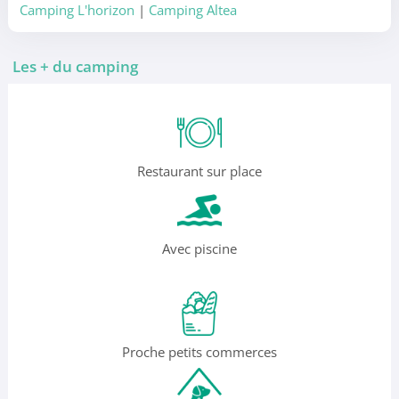
Camping L'horizon
|
Camping Altea
Les + du camping
Restaurant sur place
Avec piscine
Proche petits commerces