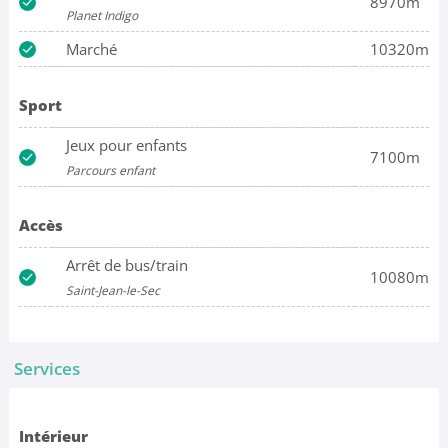
8970m
Planet Indigo
Marché
10320m
Sport
Jeux pour enfants
7100m
Parcours enfant
Accès
Arrêt de bus/train
10080m
Saint-Jean-le-Sec
Services
Intérieur