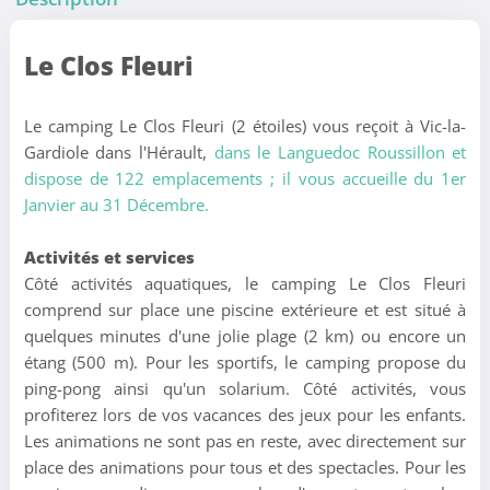
Le Clos Fleuri
Le camping Le Clos Fleuri (2 étoiles) vous reçoit à Vic-la-
Gardiole dans l'Hérault,
dans le Languedoc Roussillon et
dispose de 122 emplacements ; il vous accueille du 1er
Janvier au 31 Décembre.
Activités et services
Côté activités aquatiques, le camping Le Clos Fleuri
comprend sur place une piscine extérieure et est situé à
quelques minutes d'une jolie plage (2 km) ou encore un
étang (500 m). Pour les sportifs, le camping propose du
ping-pong ainsi qu'un solarium. Côté activités, vous
profiterez lors de vos vacances des jeux pour les enfants.
Les animations ne sont pas en reste, avec directement sur
place des animations pour tous et des spectacles. Pour les