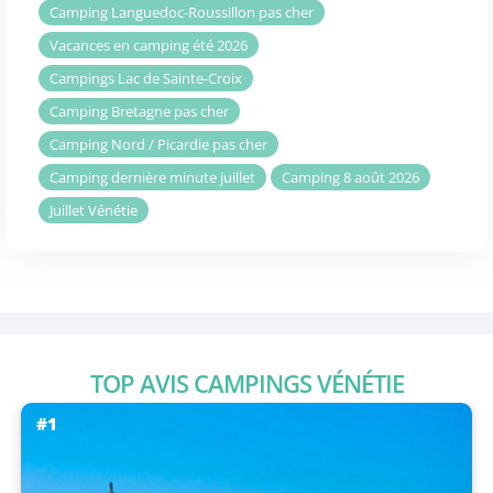
Camping Languedoc-Roussillon pas cher
Vacances en camping été 2026
Campings Lac de Sainte-Croix
Camping Bretagne pas cher
Camping Nord / Picardie pas cher
Camping dernière minute juillet
Camping 8 août 2026
Juillet Vénétie
TOP AVIS CAMPINGS VÉNÉTIE
#1