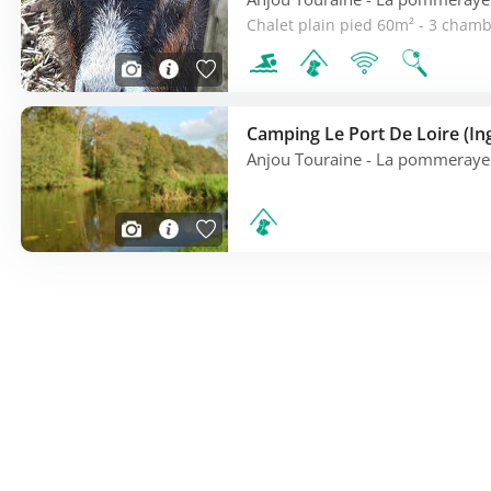
Anjou Touraine
- La pommeraye