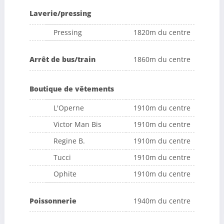
Laverie/pressing
Pressing
1820m du centre
Arrêt de bus/train
1860m du centre
Boutique de vêtements
L'Operne
1910m du centre
Victor Man Bis
1910m du centre
Regine B.
1910m du centre
Tucci
1910m du centre
Ophite
1910m du centre
Poissonnerie
1940m du centre