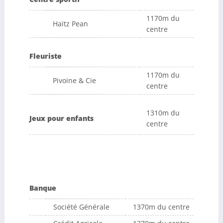
1170m du
Haïtz Pean
centre
Fleuriste
1170m du
Pivoine & Cie
centre
1310m du
Jeux pour enfants
centre
Banque
Société Générale
1370m du centre