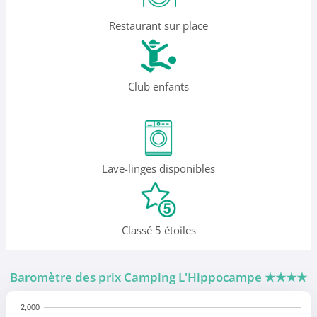
Restaurant sur place
Club enfants
Lave-linges disponibles
Classé 5 étoiles
Baromètre des prix Camping L'Hippocampe
★★★★
2,000