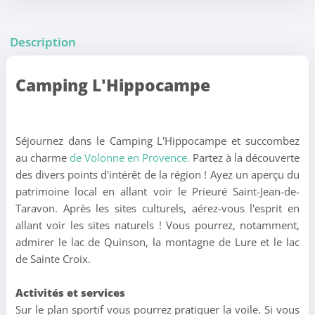
Description
Camping L'Hippocampe
Séjournez dans le Camping L'Hippocampe et succombez
au charme
de Volonne en Provence.
Partez à la découverte
des divers points d'intérêt de la région ! Ayez un aperçu du
patrimoine local en allant voir le Prieuré Saint-Jean-de-
Taravon. Après les sites culturels, aérez-vous l'esprit en
allant voir les sites naturels ! Vous pourrez, notamment,
admirer le lac de Quinson, la montagne de Lure et le lac
de Sainte Croix.
Activités et services
Sur le plan sportif vous pourrez pratiquer la voile. Si vous