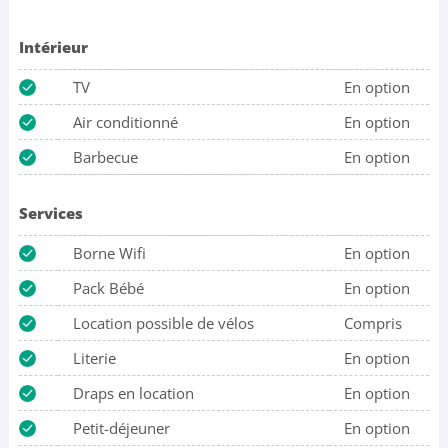
Intérieur
TV
En option
Air conditionné
En option
Barbecue
En option
Services
Borne Wifi
En option
Pack Bébé
En option
Location possible de vélos
Compris
Literie
En option
Draps en location
En option
Petit-déjeuner
En option