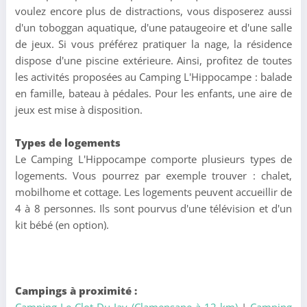
voulez encore plus de distractions, vous disposerez aussi
d'un toboggan aquatique, d'une pataugeoire et d'une salle
de jeux. Si vous préférez pratiquer la nage, la résidence
dispose d'une piscine extérieure. Ainsi, profitez de toutes
les activités proposées au Camping L'Hippocampe : balade
en famille, bateau à pédales. Pour les enfants, une aire de
jeux est mise à disposition.
Types de logements
Le Camping L'Hippocampe comporte plusieurs types de
logements. Vous pourrez par exemple trouver : chalet,
mobilhome et cottage. Les logements peuvent accueillir de
4 à 8 personnes. Ils sont pourvus d'une télévision et d'un
kit bébé (en option).
Campings à proximité :