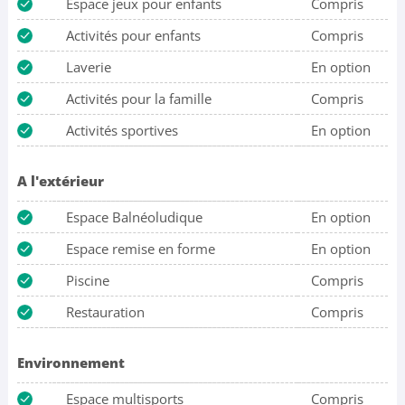
Espace jeux pour enfants
Compris
Activités pour enfants
Compris
Laverie
En option
Activités pour la famille
Compris
Activités sportives
En option
A l'extérieur
Espace Balnéoludique
En option
Espace remise en forme
En option
Piscine
Compris
Restauration
Compris
Environnement
Espace multisports
Compris