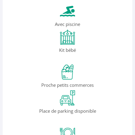
Avec piscine
Kit bébé
Proche petits commerces
Place de parking disponible