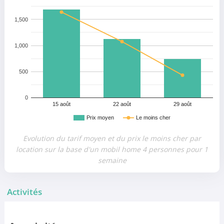
1,500
1,000
500
0
15 août
22 août
29 août
Prix moyen
Le moins cher
Evolution du tarif moyen et du prix le moins cher par
location sur la base d'un mobil home 4 personnes pour 1
semaine
Activités