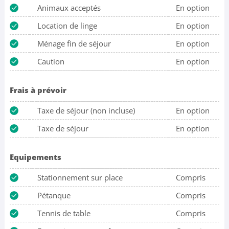
Animaux acceptés
En option
Location de linge
En option
Ménage fin de séjour
En option
Caution
En option
Frais à prévoir
Taxe de séjour (non incluse)
En option
Taxe de séjour
En option
Equipements
Stationnement sur place
Compris
Pétanque
Compris
Tennis de table
Compris