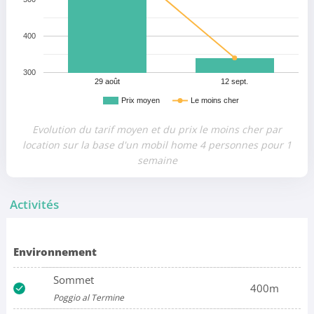
400
300
29 août
12 sept.
Prix moyen
Le moins cher
Evolution du tarif moyen et du prix le moins cher par
location sur la base d'un mobil home 4 personnes pour 1
semaine
Activités
Environnement
Sommet
400m
Poggio al Termine