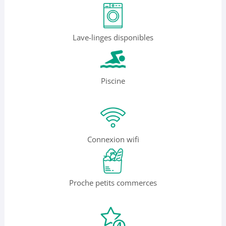
Lave-linges disponibles
Piscine
Connexion wifi
Proche petits commerces