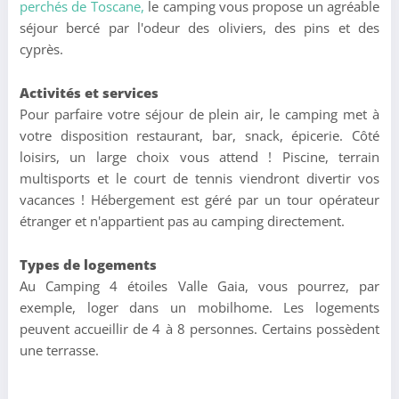
perchés de Toscane,
le camping vous propose un agréable
séjour bercé par l'odeur des oliviers, des pins et des
cyprès.
Activités et services
Pour parfaire votre séjour de plein air, le camping met à
votre disposition restaurant, bar, snack, épicerie. Côté
loisirs, un large choix vous attend ! Piscine, terrain
multisports et le court de tennis viendront divertir vos
vacances ! Hébergement est géré par un tour opérateur
étranger et n'appartient pas au camping directement.
Types de logements
Au Camping 4 étoiles Valle Gaia, vous pourrez, par
exemple, loger dans un mobilhome. Les logements
peuvent accueillir de 4 à 8 personnes. Certains possèdent
une terrasse.