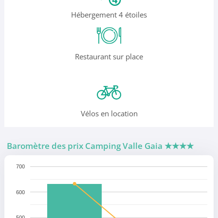
Hébergement 4 étoiles
Restaurant sur place
Vélos en location
Baromètre des prix Camping Valle Gaia
★★★★
700
600
500