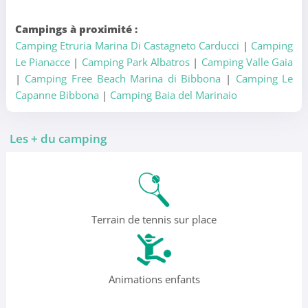
Campings à proximité :
Camping Etruria Marina Di Castagneto Carducci
|
Camping
Le Pianacce
|
Camping Park Albatros
|
Camping Valle Gaia
|
Camping Free Beach Marina di Bibbona
|
Camping Le
Capanne Bibbona
|
Camping Baia del Marinaio
Les + du camping
Terrain de tennis sur place
Animations enfants