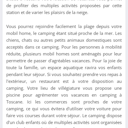
de profiter des multiples activités proposées par cette
station et de varier les plaisirs de la neige.
Vous pourrez rejoindre facilement la plage depuis votre
mobil home, le camping étant situé proche de la mer. Les
chiens, chats ou autres petits animaux domestiques sont
acceptés dans ce camping. Pour les personnes à mobilité
réduite, plusieurs mobil homes sont aménagés pour leur
permettre de passer d'agréables vacances. Pour la joie de
toute la famille, un espace aquatique ravira vos enfants
pendant leur séjour. Si vous souhaitez prendre vos repas à
l'extérieur, un restaurant est à votre disposition au
camping. Votre lieu de villégiature vous propose une
piscine pour agrémenter vos vacances en camping à
Toscane. Ici les commerces sont proches de votre
camping, ce qui vous évitera d'utiliser votre voiture pour
faire vos courses durant votre séjour. Le camping dispose
d'un club enfants où de multiples activités sont organisées