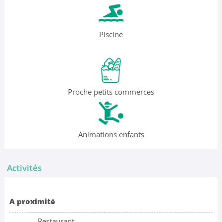
Piscine
Proche petits commerces
Animations enfants
Activités
A proximité
Restaurant