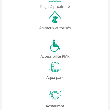
Plage à proximité
Animaux autorisés
Accessibilité PMR
Aqua park
Restaurant