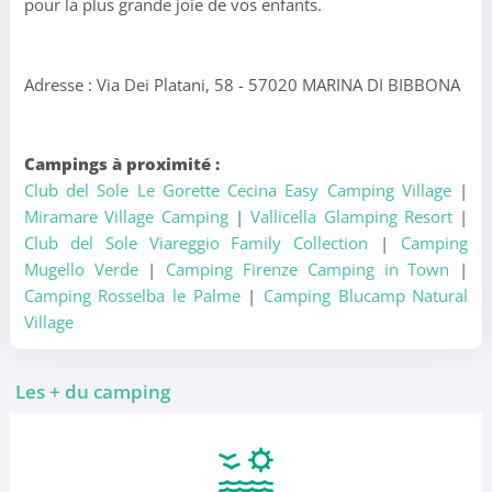
pour la plus grande joie de vos enfants.
Adresse : Via Dei Platani, 58 - 57020 MARINA DI BIBBONA
Campings à proximité :
Club del Sole Le Gorette Cecina Easy Camping Village
|
Miramare Village Camping
|
Vallicella Glamping Resort
|
Club del Sole Viareggio Family Collection
|
Camping
Mugello Verde
|
Camping Firenze Camping in Town
|
Camping Rosselba le Palme
|
Camping Blucamp Natural
Village
Les + du camping