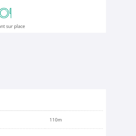
nt sur place
110m