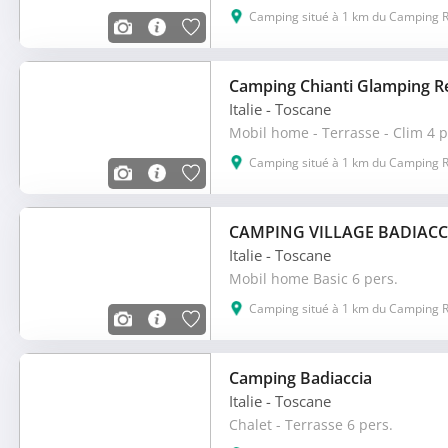
Camping situé à 1 km du Camping R
Camping Chianti Glamping R
Italie
- Toscane
Mobil home - Terrasse - Clim 4 p
Camping situé à 1 km du Camping R
CAMPING VILLAGE BADIACC
Italie
- Toscane
Mobil home Basic 6 pers.
Camping situé à 1 km du Camping R
Camping Badiaccia
Italie
- Toscane
Chalet - Terrasse 6 pers.