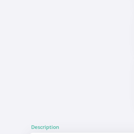
Description