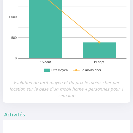
1,000
500
0
15 août
19 sept.
Prix moyen
Le moins cher
Evolution du tarif moyen et du prix le moins cher par
location sur la base d'un mobil home 4 personnes pour 1
semaine
Activités