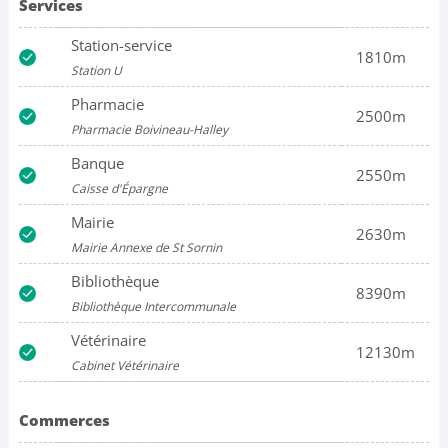
Services
Station-service
1810m
Station U
Pharmacie
2500m
Pharmacie Boivineau-Halley
Banque
2550m
Caisse d'Épargne
Mairie
2630m
Mairie Annexe de St Sornin
Bibliothèque
8390m
Bibliothèque Intercommunale
Vétérinaire
12130m
Cabinet Vétérinaire
Commerces