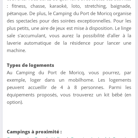
: fitness, chasse, karaoké, loto, stretching, baignade,
pétanque. De plus, le Camping du Port de Moricq organise
des spectacles pour des soirées exceptionnelles. Pour les
plus petits, une aire de jeux est mise à disposition. Le linge
sale s'accumulant, vous aurez la possibilité d'aller à la
laverie automatique de la résidence pour lancer une
machine.
Types de logements
Au Camping du Port de Moricq, vous pourrez, par
exemple, loger dans un mobilhome. Les logements
peuvent accueillir de 4 à 8 personnes. Parmi les
équipements proposés, vous trouverez un kit bébé (en
option).
Campings à proximité :