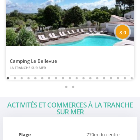
8.0
Camping Le Bellevue
LA TRANCHE SUR MER
ACTIVITÉS ET COMMERCES À LA TRANCHE
SUR MER
Plage
770m du centre