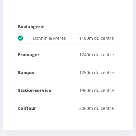
Boulangerie
Bonnin & Frères
1180m du centre
Fromager
1240m du centre
Banque
1250m du centre
Station-service
1960m du centre
Coiffeur
2060m du centre