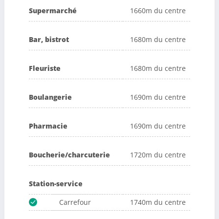
Supermarché
1660m du centre
Bar, bistrot
1680m du centre
Fleuriste
1680m du centre
Boulangerie
1690m du centre
Pharmacie
1690m du centre
Boucherie/charcuterie
1720m du centre
Station-service
Carrefour
1740m du centre