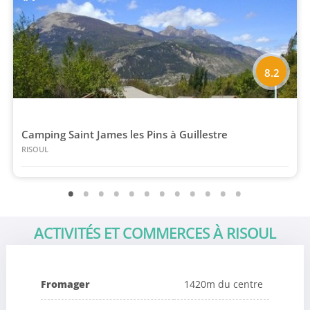
8.2
Camping Saint James les Pins à Guillestre
RISOUL
ACTIVITÉS ET COMMERCES À RISOUL
Fromager
1420m du centre