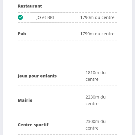
Restaurant
JO et BRI
1790m du centre
Pub
1790m du centre
1810m du
Jeux pour enfants
centre
2230m du
Mairie
centre
2300m du
Centre sportif
centre