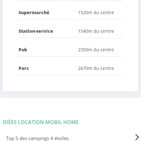
Supermarché
1520m du centre
Station-service
1540m du centre
Pub
2350m du centre
Parc
2670m du centre
IDÉES LOCATION MOBIL HOME
Top 5 des campings 4 étoiles