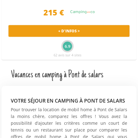
215 €
+ D'INFOS >
6.9
62 avis sur 4 sites
Vacances en camping à Pont de salars
VOTRE SÉJOUR EN CAMPING À PONT DE SALARS
Pour trouver la location de mobil home à Pont de Salars
la moins chère, comparez les offres ! Vous avez la
possibilité d’ajouter les critères comme un court de
tennis ou un restaurant sur place pour comparer les
offres de mobil home à Pont de Salars qui vous