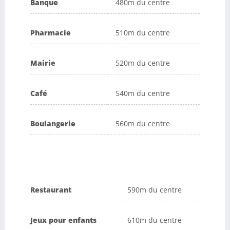
Banque
480m du centre
Pharmacie
510m du centre
Mairie
520m du centre
Café
540m du centre
Boulangerie
560m du centre
Restaurant
590m du centre
Jeux pour enfants
610m du centre