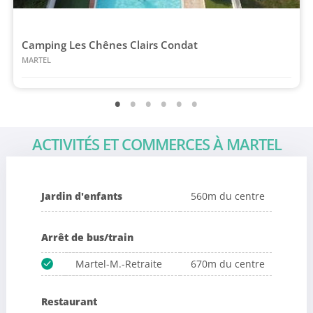
Camping Les Chênes Clairs Condat
MARTEL
ACTIVITÉS ET COMMERCES À MARTEL
Jardin d'enfants
560m du centre
Arrêt de bus/train
Martel-M.-Retraite
670m du centre
Restaurant