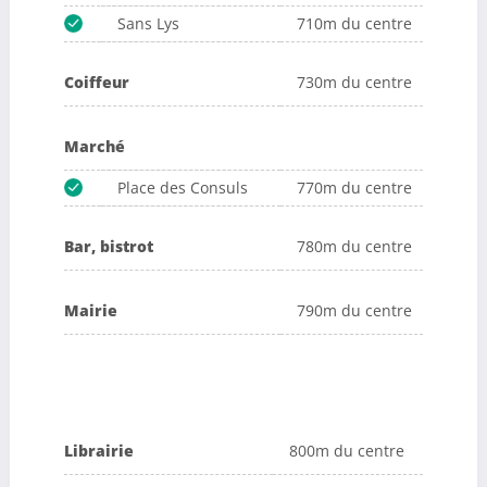
Sans Lys
710m du centre
Coiffeur
730m du centre
Marché
Place des Consuls
770m du centre
Bar, bistrot
780m du centre
Mairie
790m du centre
Librairie
800m du centre