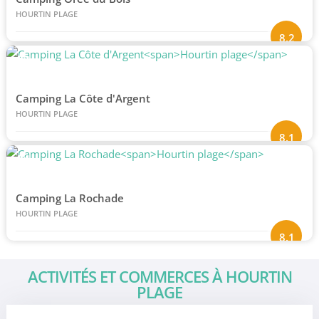
HOURTIN PLAGE
8.2
#3
Camping La Côte d'Argent
HOURTIN PLAGE
8.1
#4
Camping La Rochade
HOURTIN PLAGE
8.1
ACTIVITÉS ET COMMERCES À HOURTIN
PLAGE