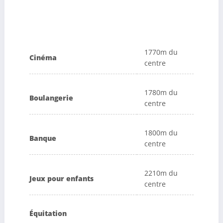
1770m du
Cinéma
centre
1780m du
Boulangerie
centre
1800m du
Banque
centre
2210m du
Jeux pour enfants
centre
Équitation