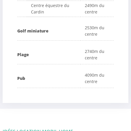
Centre équestre du
2490m du
Cardin
centre
2530m du
Golf miniature
centre
2740m du
Plage
centre
4090m du
Pub
centre