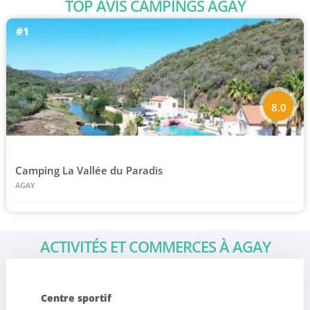
TOP AVIS CAMPINGS AGAY
#1
8.0
Camping La Vallée du Paradis
AGAY
ACTIVITÉS ET COMMERCES À AGAY
Centre sportif