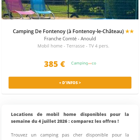
Camping De Fontenoy (à Fontenoy-le-Château)
★★
Franche Comté
- Anould
Mobil home - Terrasse - TV 4 pers.
385 €
+ D'INFOS >
Locations de mobil home disponibles pour la
semaine du 4 juillet 2026 : comparez les offres !
Trouvez un camping pas cher disponible pour la