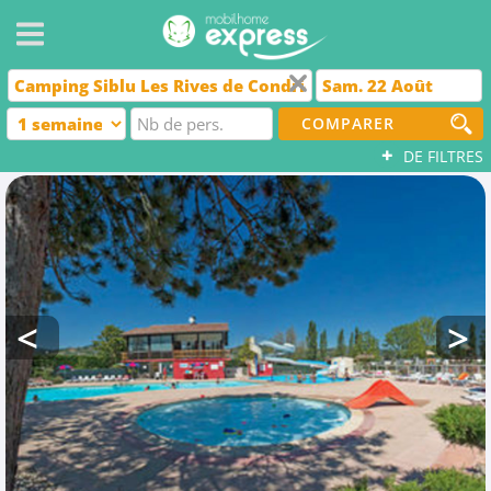
COMPARER
+
DE FILTRES