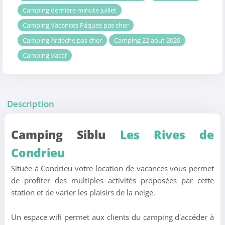
Camping dernière minute juillet
Camping Vacances Pâques pas cher
Camping Ardeche pas cher
Camping 22 aout 2026
Camping Vacaf
Description
Camping Siblu
Les Rives de
Condrieu
Située à Condrieu votre location de vacances vous permet
de profiter des multiples activités proposées par cette
station et de varier les plaisirs de la neige.
Un espace wifi permet aux clients du camping d'accéder à