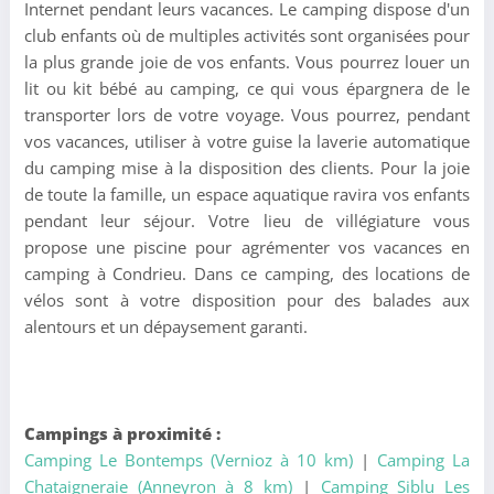
Internet pendant leurs vacances. Le camping dispose d'un
club enfants où de multiples activités sont organisées pour
la plus grande joie de vos enfants. Vous pourrez louer un
lit ou kit bébé au camping, ce qui vous épargnera de le
transporter lors de votre voyage. Vous pourrez, pendant
vos vacances, utiliser à votre guise la laverie automatique
du camping mise à la disposition des clients. Pour la joie
de toute la famille, un espace aquatique ravira vos enfants
pendant leur séjour. Votre lieu de villégiature vous
propose une piscine pour agrémenter vos vacances en
camping à Condrieu. Dans ce camping, des locations de
vélos sont à votre disposition pour des balades aux
alentours et un dépaysement garanti.
Campings à proximité :
Camping Le Bontemps (Vernioz à 10 km)
|
Camping La
Chataigneraie (Anneyron à 8 km)
|
Camping Siblu Les