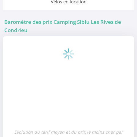
Vélos en location
Baromètre des prix Camping Siblu Les Rives de
Condrieu
Evolution du tarif moyen et du prix le moins cher par