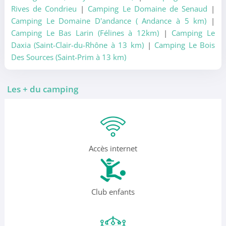
Rives de Condrieu
|
Camping Le Domaine de Senaud
|
Camping Le Domaine D'andance ( Andance à 5 km)
|
Camping Le Bas Larin (Félines à 12km)
|
Camping Le
Daxia (Saint-Clair-du-Rhône à 13 km)
|
Camping Le Bois
Des Sources (Saint-Prim à 13 km)
Les + du camping
Accès internet
Club enfants