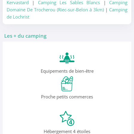
Kervastard
|
Camping Les Sables Blancs
|
Camping
Domaine De Trocherou (Riec-sur-Belon à 3km)
|
Camping
de Lochrist
Les + du camping
Equipements de bien-être
Proche petits commerces
Hébergement 4 étoiles