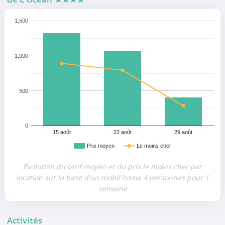
1,500
1,000
500
0
15 août
22 août
29 août
Prix moyen
Le moins cher
Evolution du tarif moyen et du prix le moins cher par
location sur la base d'un mobil home 4 personnes pour 1
semaine
Activités