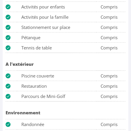
Activités pour enfants
Compris
Activités pour la famille
Compris
Stationnement sur place
Compris
Pétanque
Compris
Tennis de table
Compris
A l'extérieur
Piscine couverte
Compris
Restauration
Compris
Parcours de Mini-Golf
Compris
Environnement
Randonnée
Compris