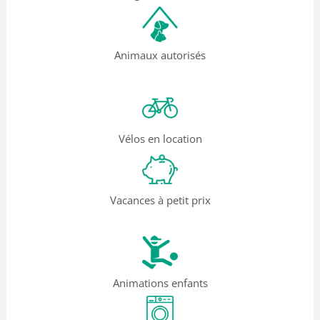
Animaux autorisés
Vélos en location
Vacances à petit prix
Animations enfants