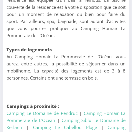
couverte de la résidence est à votre disposition que ce soit
pour un moment de relaxation ou bien pour faire du
sport. Par ailleurs, spa, baignade, sont autant d'activités
que vous pourrez pratiquer au Camping Homair La
Pommeraie de L'Océan.
Types de logements
Au Camping Homair La Pommeraie de L'Océan, vous
aurez, entre autres, la possibilité de séjourner dans un
mobilhome. La capacité des logements est de 3 à 8
personnes. Certains ont une terrasse en bois.
Campings à proximité :
Camping Le Domaine de Pendruc
|
Camping Homair La
Pommeraie de L'Océan
|
Camping Siblu Le Domaine de
Kerlann
|
Camping Le Cabellou Plage
|
Camping