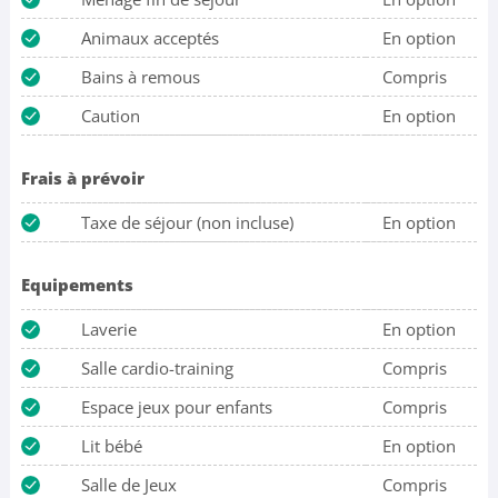
Animaux acceptés
En option
Bains à remous
Compris
Caution
En option
Frais à prévoir
Taxe de séjour (non incluse)
En option
Equipements
Laverie
En option
Salle cardio-training
Compris
Espace jeux pour enfants
Compris
Lit bébé
En option
Salle de Jeux
Compris