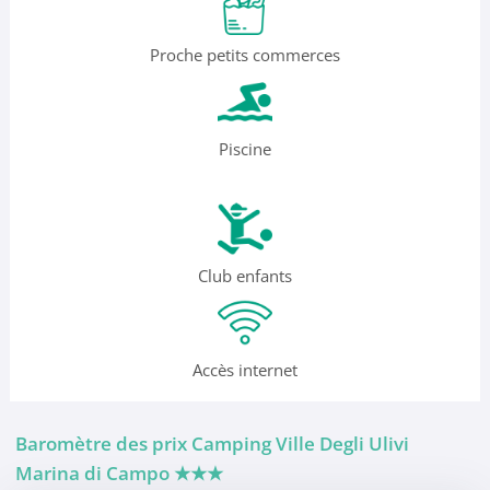
Proche petits commerces
Piscine
Club enfants
Accès internet
Baromètre des prix Camping Ville Degli Ulivi
Marina di Campo
★★★