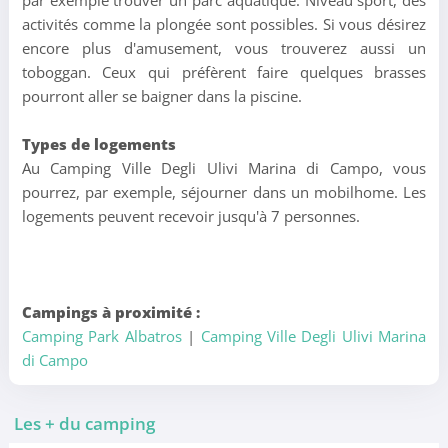
par exemple trouver un parc aquatique. Niveau sport, des
activités comme la plongée sont possibles. Si vous désirez
encore plus d'amusement, vous trouverez aussi un
toboggan. Ceux qui préfèrent faire quelques brasses
pourront aller se baigner dans la piscine.
Types de logements
Au Camping Ville Degli Ulivi Marina di Campo, vous
pourrez, par exemple, séjourner dans un mobilhome. Les
logements peuvent recevoir jusqu'à 7 personnes.
Campings à proximité :
Camping Park Albatros
|
Camping Ville Degli Ulivi Marina
di Campo
Les + du camping