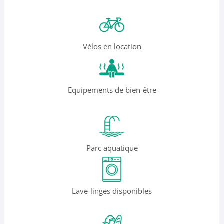
Vélos en location
Equipements de bien-être
Parc aquatique
Lave-linges disponibles