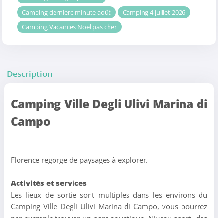
Camping derniere minute août
Camping 4 juillet 2026
Camping Vacances Noel pas cher
Description
Camping Ville Degli Ulivi Marina di
Campo
Florence regorge de paysages à explorer.
Activités et services
Les lieux de sortie sont multiples dans les environs du
Camping Ville Degli Ulivi Marina di Campo, vous pourrez