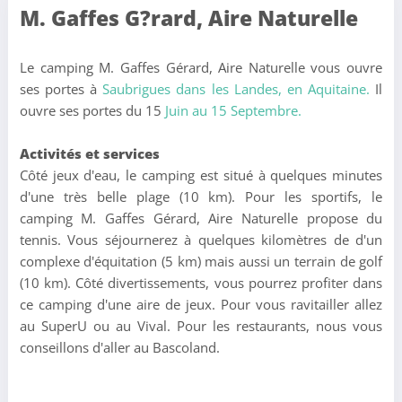
M. Gaffes G?rard, Aire Naturelle
Le camping M. Gaffes Gérard, Aire Naturelle vous ouvre
ses portes à
Saubrigues dans les Landes,
en Aquitaine.
Il
ouvre ses portes du 15
Juin au 15 Septembre.
Activités et services
Côté jeux d'eau, le camping est situé à quelques minutes
d'une très belle plage (10 km). Pour les sportifs, le
camping M. Gaffes Gérard, Aire Naturelle propose du
tennis. Vous séjournerez à quelques kilomètres de d'un
complexe d'équitation (5 km) mais aussi un terrain de golf
(10 km). Côté divertissements, vous pourrez profiter dans
ce camping d'une aire de jeux. Pour vous ravitailler allez
au SuperU ou au Vival. Pour les restaurants, nous vous
conseillons d'aller au Bascoland.