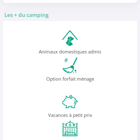
Les + du camping
Animaux domestiques admis
Option forfait ménage
Vacances à petit prix