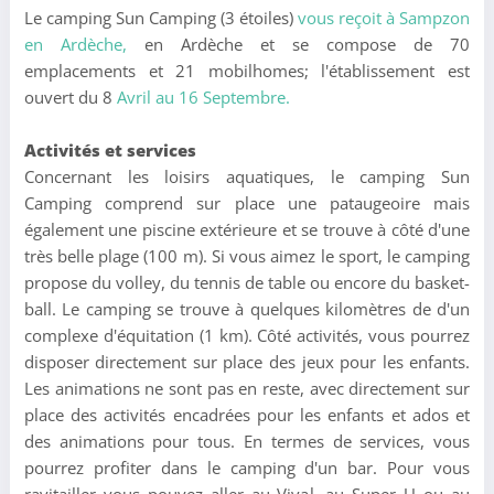
Le camping Sun Camping (3 étoiles)
vous reçoit à Sampzon
en Ardèche,
en Ardèche et se compose de 70
emplacements et 21 mobilhomes; l'établissement est
ouvert du 8
Avril au 16 Septembre.
Activités et services
Concernant les loisirs aquatiques, le camping Sun
Camping comprend sur place une pataugeoire mais
également une piscine extérieure et se trouve à côté d'une
très belle plage (100 m). Si vous aimez le sport, le camping
propose du volley, du tennis de table ou encore du basket-
ball. Le camping se trouve à quelques kilomètres de d'un
complexe d'équitation (1 km). Côté activités, vous pourrez
disposer directement sur place des jeux pour les enfants.
Les animations ne sont pas en reste, avec directement sur
place des activités encadrées pour les enfants et ados et
des animations pour tous. En termes de services, vous
pourrez profiter dans le camping d'un bar. Pour vous