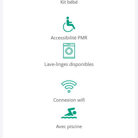
Kit bébé
Accessibilité PMR
Lave-linges disponibles
Connexion wifi
Avec piscine