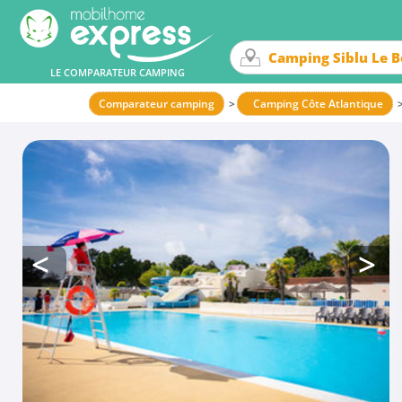
LE COMPARATEUR CAMPING
Comparateur camping
Camping Côte Atlantique