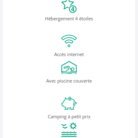
Hébergement 4 étoiles
Accès internet
Avec piscine couverte
Camping à petit prix