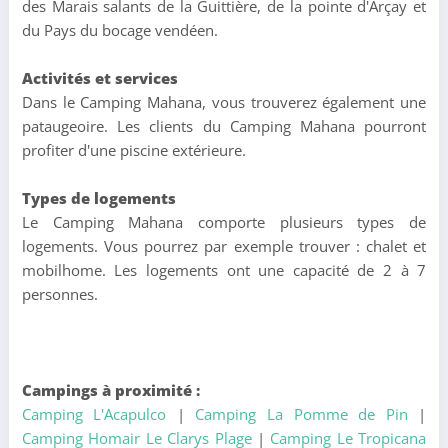
des Marais salants de la Guittière, de la pointe d'Arçay et
du Pays du bocage vendéen.
Activités et services
Dans le Camping Mahana, vous trouverez également une
pataugeoire. Les clients du Camping Mahana pourront
profiter d'une piscine extérieure.
Types de logements
Le Camping Mahana comporte plusieurs types de
logements. Vous pourrez par exemple trouver : chalet et
mobilhome. Les logements ont une capacité de 2 à 7
personnes.
Campings à proximité :
Camping L'Acapulco
|
Camping La Pomme de Pin
|
Camping Homair Le Clarys Plage
|
Camping Le Tropicana