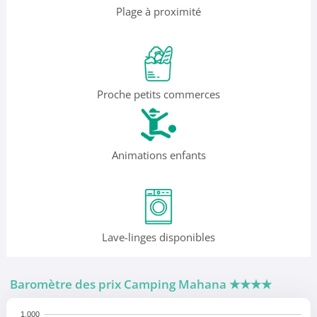
Plage à proximité
Proche petits commerces
Animations enfants
Lave-linges disponibles
Baromètre des prix Camping Mahana
★★★★
1,000