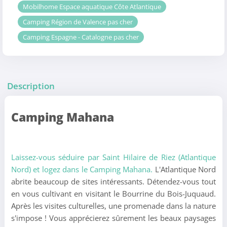
Mobilhome Espace aquatique Côte Atlantique
Camping Région de Valence pas cher
Camping Espagne - Catalogne pas cher
Description
Camping Mahana
Laissez-vous séduire par Saint Hilaire de Riez (Atlantique
Nord) et logez dans le Camping Mahana.
L'Atlantique Nord
abrite beaucoup de sites intéressants. Détendez-vous tout
en vous cultivant en visitant le Bourrine du Bois-Juquaud.
Après les visites culturelles, une promenade dans la nature
s'impose ! Vous apprécierez sûrement les beaux paysages