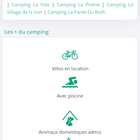
|
Camping La Yole
|
Camping La Prairie
|
Camping Le
Village de la mer
|
Camping La Paree Du Both
Les + du camping
Vélos en location
Avec piscine
Animaux domestiques admis