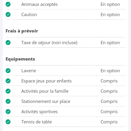
Animaux acceptés
En option
Caution
En option
Frais à prévoir
Taxe de séjour (non incluse)
En option
Equipements
Laverie
En option
Espace jeux pour enfants
Compris
Activités pour la famille
Compris
Stationnement sur place
Compris
Activités sportives
Compris
Tennis de table
Compris