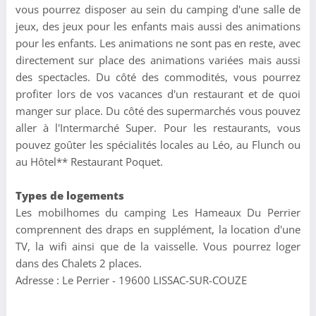
vous pourrez disposer au sein du camping d'une salle de
jeux, des jeux pour les enfants mais aussi des animations
pour les enfants. Les animations ne sont pas en reste, avec
directement sur place des animations variées mais aussi
des spectacles. Du côté des commodités, vous pourrez
profiter lors de vos vacances d'un restaurant et de quoi
manger sur place. Du côté des supermarchés vous pouvez
aller à l'Intermarché Super. Pour les restaurants, vous
pouvez goûter les spécialités locales au Léo, au Flunch ou
au Hôtel** Restaurant Poquet.
Types de logements
Les mobilhomes du camping Les Hameaux Du Perrier
comprennent des draps en supplément, la location d'une
TV, la wifi ainsi que de la vaisselle. Vous pourrez loger
dans des Chalets 2 places.
Adresse : Le Perrier - 19600 LISSAC-SUR-COUZE