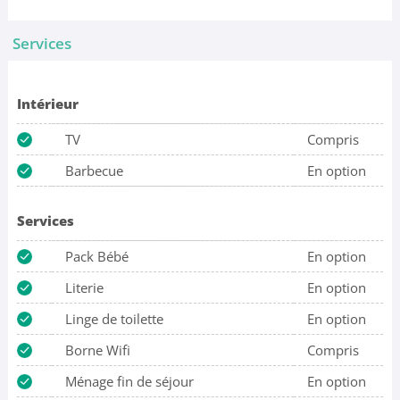
Services
Intérieur
TV
Compris
Barbecue
En option
Services
Pack Bébé
En option
Literie
En option
Linge de toilette
En option
Borne Wifi
Compris
Ménage fin de séjour
En option