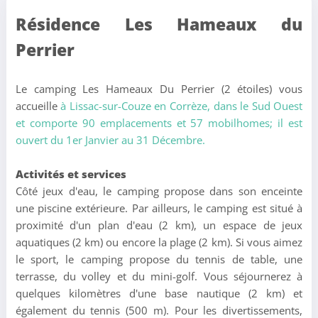
Résidence Les Hameaux du
Perrier
Le camping Les Hameaux Du Perrier (2 étoiles) vous
accueille
à Lissac-sur-Couze en Corrèze,
dans le Sud Ouest
et comporte 90 emplacements et 57 mobilhomes; il est
ouvert du 1er Janvier au 31 Décembre.
Activités et services
Côté jeux d'eau, le camping propose dans son enceinte
une piscine extérieure. Par ailleurs, le camping est situé à
proximité d'un plan d'eau (2 km), un espace de jeux
aquatiques (2 km) ou encore la plage (2 km). Si vous aimez
le sport, le camping propose du tennis de table, une
terrasse, du volley et du mini-golf. Vous séjournerez à
quelques kilomètres d'une base nautique (2 km) et
également du tennis (500 m). Pour les divertissements,