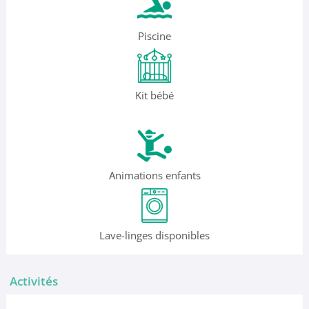
Piscine
Kit bébé
Animations enfants
Lave-linges disponibles
Activités