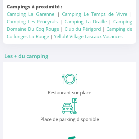
Campings à proximité :
Camping La Garenne
|
Camping Le Temps de Vivre
|
Camping Les Péneyrals
|
Camping La Draille
|
Camping
Domaine Du Coq Rouge
|
Club du Périgord
|
Camping de
Collonges-La-Rouge
|
Yelloh! Village Lascaux Vacances
Les + du camping
Restaurant sur place
Place de parking disponible