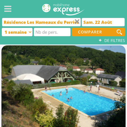
COMPARER
+
DE FILTRES