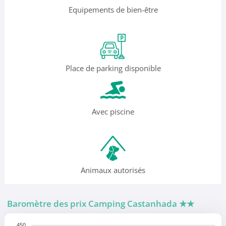
Equipements de bien-être
Place de parking disponible
Avec piscine
Animaux autorisés
Baromètre des prix Camping Castanhada
★★
450