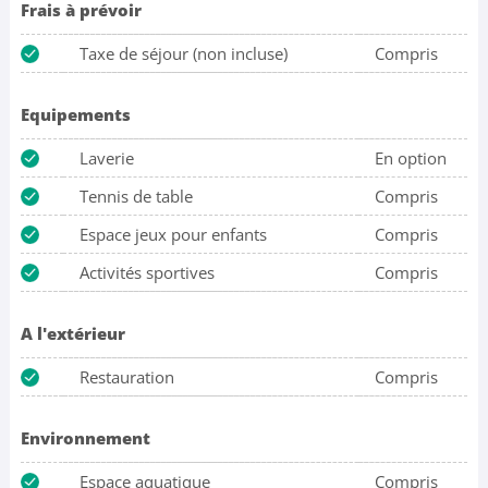
Frais à prévoir
Taxe de séjour (non incluse)
Compris
Equipements
Laverie
En option
Tennis de table
Compris
Espace jeux pour enfants
Compris
Activités sportives
Compris
A l'extérieur
Restauration
Compris
Environnement
Espace aquatique
Compris