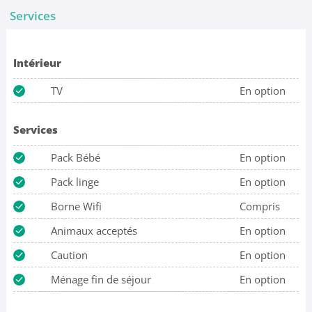
Services
Intérieur
TV
En option
Services
Pack Bébé
En option
Pack linge
En option
Borne Wifi
Compris
Animaux acceptés
En option
Caution
En option
Ménage fin de séjour
En option