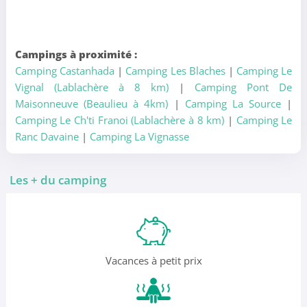
Campings à proximité :
Camping Castanhada
|
Camping Les Blaches
|
Camping Le
Vignal (Lablachère à 8 km)
|
Camping Pont De
Maisonneuve (Beaulieu à 4km)
|
Camping La Source
|
Camping Le Ch'ti Franoi (Lablachère à 8 km)
|
Camping Le
Ranc Davaine
|
Camping La Vignasse
Les + du camping
Vacances à petit prix