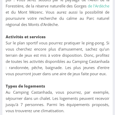
Forestière, de la réserve naturelle des Gorges
de l'Ardèche
et du Mont Mézenc. Vous aurez aussi la possibilité de
poursuivre votre recherche du calme au Parc naturel
régional des Monts d'Ardèche.
Activités et services
Sur le plan sportif vous pourrez pratiquer le ping-pong. Si
vous cherchez encore plus d'amusement, sachez qu'un
terrain de jeux est mis à votre disposition. Donc, profitez
de toutes les activités disponibles au Camping Castanhada
: randonnée, pêche, baignade. Les plus jeunes d'entre
vous pourront jouer dans une aire de jeux faite pour eux.
Types de logements
Au Camping Castanhada, vous pourrez, par exemple,
séjourner dans un chalet. Les logements peuvent recevoir
jusqu'à 7 personnes. Parmi les équipements proposés,
vous trouverez une climatisation.