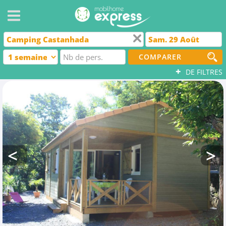
COMPARER
+
DE FILTRES