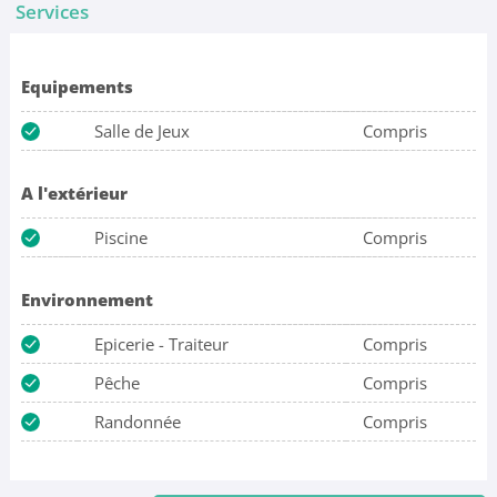
Services
Equipements
Salle de Jeux
Compris
A l'extérieur
Piscine
Compris
Environnement
Epicerie - Traiteur
Compris
Pêche
Compris
Randonnée
Compris