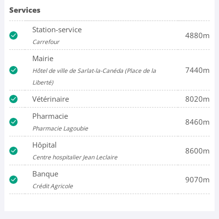
Services
Station-service
4880m
Carrefour
Mairie
7440m
Hôtel de ville de Sarlat-la-Canéda (Place de la
Liberté)
Vétérinaire
8020m
Pharmacie
8460m
Pharmacie Lagoubie
Hôpital
8600m
Centre hospitalier Jean Leclaire
Banque
9070m
Crédit Agricole