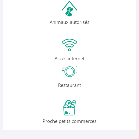
Animaux autorisés
Accès internet
Restaurant
Proche petits commerces