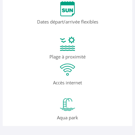
Dates départ/arrivée flexibles
Plage à proximité
Accès internet
Aqua park