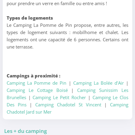
pour prendre un verre en famille ou entre amis !
Types de logements
Le Camping La Pomme de Pin propose, entre autres, les
types de logement suivants : mobilhome et chalet. Les
logements ont une capacité de 6 personnes. Certains ont
une terrasse.
Campings à proximité :
Camping La Pomme de Pin
|
Camping La Bolée d'Air
|
Camping Le Cottage Boisé
|
Camping Sunissim Les
Brunelles
|
Camping Le Petit Rocher
|
Camping Le Clos
Des Pins
|
Camping Chadotel St Vincent
|
Camping
Chadotel Jard sur Mer
Les + du camping