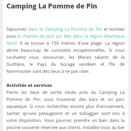
Camping La Pomme de Pin
Séjournez
dans le Camping La Pomme de Pin
et tombez
sous
le charme de Jard sur Mer dans la région Atlantique
Nord.
Il se trouve à 150 mètres d'une plage. La région
abrite beaucoup de curiosités exceptionnelles. Si vous
souhaitez vous ressourcer, les Marais salants de la
Guittière, le Pays du bocage vendéen et l'Île de
Noirmoutier sont des lieux à ne pas rater.
Activités et services
Parmi les lieux de sortie situés près du Camping La
Pomme de Pin, vous trouverez des bars et un parc
aquatique. Si vous recherchez encore plus d'amusement,
sachez qu'une pataugeoire et un toboggan sont mis à
votre disposition. Vous pourrez prendre un bain dans la
piscine couverte réservée aux clients. Installez-vous au bar