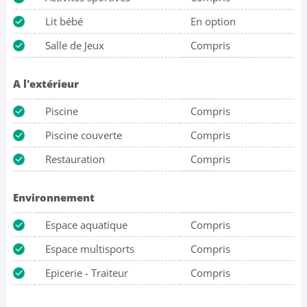
Lit bébé
En option
Salle de Jeux
Compris
A l'extérieur
Piscine
Compris
Piscine couverte
Compris
Restauration
Compris
Environnement
Espace aquatique
Compris
Espace multisports
Compris
Epicerie - Traiteur
Compris