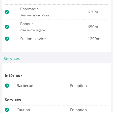
Pharmacie
620m
Pharmacie de l'Océan
Banque
650m
Caisse d'épargne
Station-service
1290m
Services
Intérieur
Barbecue
En option
Services
Caution
En option