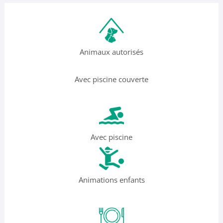
Animaux autorisés
Avec piscine couverte
Avec piscine
Animations enfants