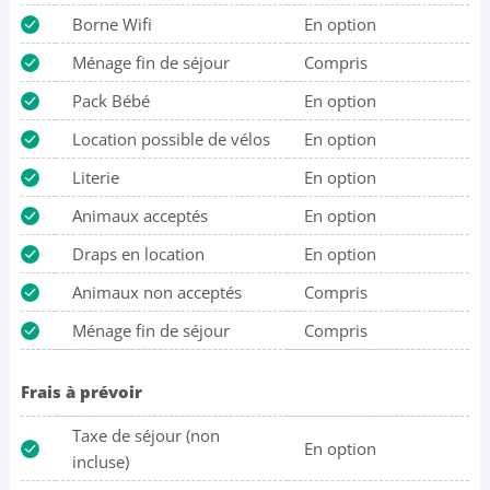
Borne Wifi
En option
Ménage fin de séjour
Compris
Pack Bébé
En option
Location possible de vélos
En option
Literie
En option
Animaux acceptés
En option
Draps en location
En option
Animaux non acceptés
Compris
Ménage fin de séjour
Compris
Frais à prévoir
Taxe de séjour (non
En option
incluse)