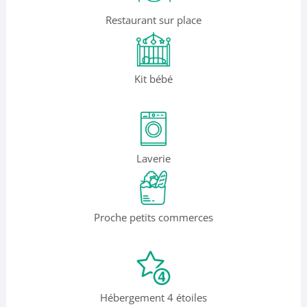
Restaurant sur place
Kit bébé
Laverie
Proche petits commerces
Hébergement 4 étoiles