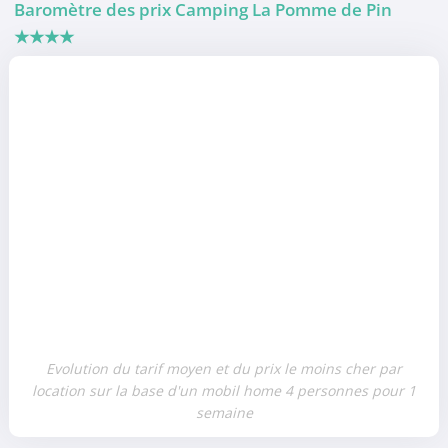
Baromètre des prix Camping La Pomme de Pin
★★★★
Evolution du tarif moyen et du prix le moins cher par
location sur la base d'un mobil home 4 personnes pour 1
semaine