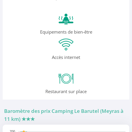
Equipements de bien-être
Accès internet
Restaurant sur place
Baromètre des prix Camping Le Barutel (Meyras à
11 km)
★★★
700