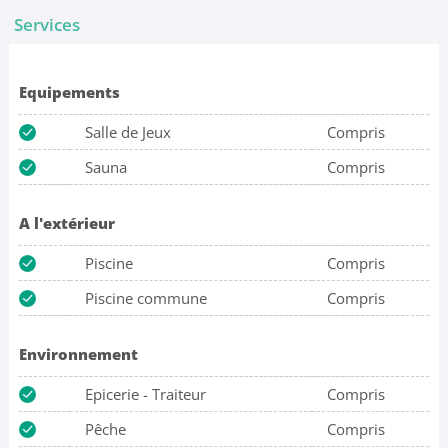
Services
Equipements
Salle de Jeux
Compris
Sauna
Compris
A l'extérieur
Piscine
Compris
Piscine commune
Compris
Environnement
Epicerie - Traiteur
Compris
Pêche
Compris