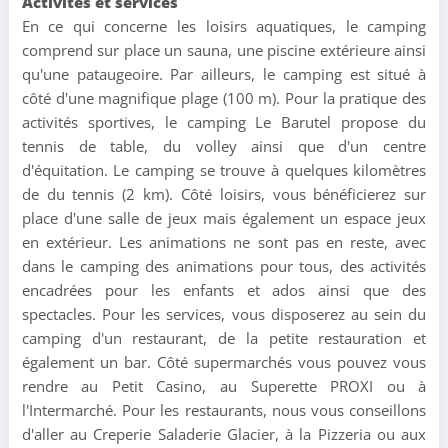
Activités et services
En ce qui concerne les loisirs aquatiques, le camping
comprend sur place un sauna, une piscine extérieure ainsi
qu'une pataugeoire. Par ailleurs, le camping est situé à
côté d'une magnifique plage (100 m). Pour la pratique des
activités sportives, le camping Le Barutel propose du
tennis de table, du volley ainsi que d'un centre
d'équitation. Le camping se trouve à quelques kilomètres
de du tennis (2 km). Côté loisirs, vous bénéficierez sur
place d'une salle de jeux mais également un espace jeux
en extérieur. Les animations ne sont pas en reste, avec
dans le camping des animations pour tous, des activités
encadrées pour les enfants et ados ainsi que des
spectacles. Pour les services, vous disposerez au sein du
camping d'un restaurant, de la petite restauration et
également un bar. Côté supermarchés vous pouvez vous
rendre au Petit Casino, au Superette PROXI ou à
l'Intermarché. Pour les restaurants, nous vous conseillons
d'aller au Creperie Saladerie Glacier, à la Pizzeria ou aux