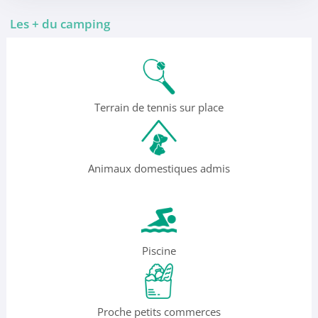
Les + du camping
Terrain de tennis sur place
Animaux domestiques admis
Piscine
Proche petits commerces