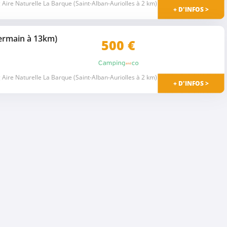
Aire Naturelle La Barque (Saint-Alban-Auriolles à 2 km)
+ D'INFOS >
ermain à 13km)
500
€
Aire Naturelle La Barque (Saint-Alban-Auriolles à 2 km)
+ D'INFOS >