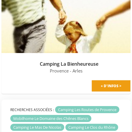
Camping La Bienheureuse
Provence
- Arles
+ D'INFOS >
Camping Les Routes de Provence
RECHERCHES ASSOCIÉES :
Mobilhome Le Domaine des Chênes Blancs
Camping Le Mas De Nicolas
Camping Le Clos du Rhône