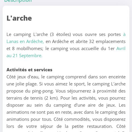
L'arche
Le camping L'arche (3 étoiles) vous ouvre ses portes
à
Lanas en Ardèche,
en Ardèche et abrite 32 emplacements
et 8 mobilhomes; le camping vous accueille du 1er
Avril
au 21 Septembre.
Activités et services
Côté jeux d'eau, le camping comprend dans son enceinte
une jolie plage. Si vous aimez le sport, le camping L'arche
propose du ping-pong. Vous séjournerez à proximité des
terrains de tennis (2 km). Pour les activités, vous pourrez
disposer au sein du camping d'une aire de jeux. Les
animations ne sont pas en reste, avec dans le camping des
animations pour tous. Côté commodités, vous disposerez
lors de votre séjour de la petite restauration. Côté