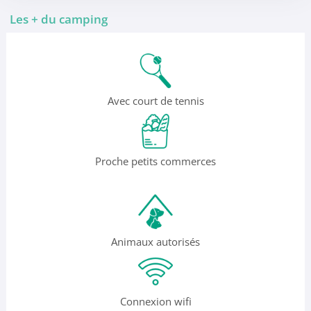
Les + du camping
Avec court de tennis
Proche petits commerces
Animaux autorisés
Connexion wifi