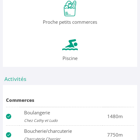
Proche petits commerces
Piscine
Activités
Commerces
Boulangerie
1480m
Chez Cathy et Ludo
Boucherie/charcuterie
7750m
Charcuterie Charrier