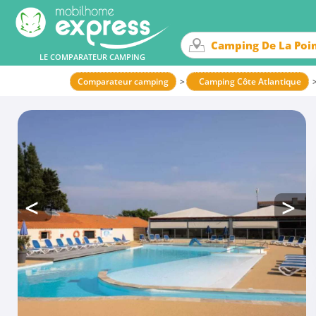
LE COMPARATEUR CAMPING
Comparateur camping
Camping Côte Atlantique