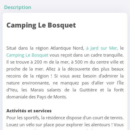
Description
Camping Le Bosquet
Situé dans la région Atlantique Nord,
à Jard sur Mer,
le
Camping Le Bosquet
vous reçoit dans un cadre tranquille.
Il se trouve à 200 m de la mer, à 500 m du centre ville et
proche de la mer. Allez à la découverte des plus beaux
recoins de la région ! Si vous avez besoin d'admirer la
nature environnante, ne manquez pas d'aller voir l'Île
d'Yeu, les Marais salants de la Guittière et la forêt
domaniale des Pays de Monts.
Activités et services
Pour les sportifs, la résidence dispose d'un court de tennis.
Louez un vélo sur place pour explorer les alentours ! Vous