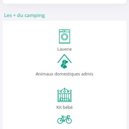
Les + du camping
Laverie
Animaux domestiques admis
Kit bébé