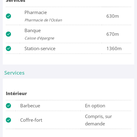
Services
Pharmacie
630m
Pharmacie de l'Océan
Banque
670m
Caisse d'épargne
Station-service
1360m
Services
Intérieur
Barbecue
En option
Compris, sur
Coffre-fort
demande