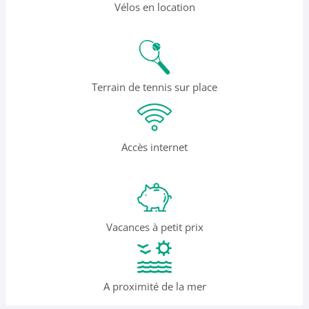
Vélos en location
Terrain de tennis sur place
Accès internet
Vacances à petit prix
A proximité de la mer