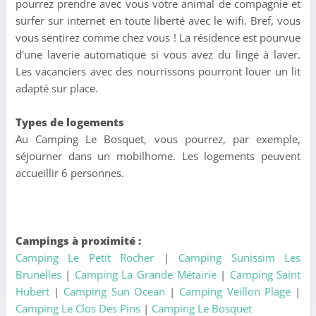
pourrez prendre avec vous votre animal de compagnie et
surfer sur internet en toute liberté avec le wifi. Bref, vous
vous sentirez comme chez vous ! La résidence est pourvue
d'une laverie automatique si vous avez du linge à laver.
Les vacanciers avec des nourrissons pourront louer un lit
adapté sur place.
Types de logements
Au Camping Le Bosquet, vous pourrez, par exemple,
séjourner dans un mobilhome. Les logements peuvent
accueillir 6 personnes.
Campings à proximité :
Camping Le Petit Rocher
|
Camping Sunissim Les
Brunelles
|
Camping La Grande Métairie
|
Camping Saint
Hubert
|
Camping Sun Ocean
|
Camping Veillon Plage
|
Camping Le Clos Des Pins
|
Camping Le Bosquet