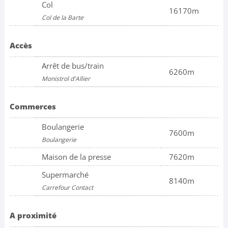
Col
16170m
Col de la Barte
Accès
Arrêt de bus/train
6260m
Monistrol d'Allier
Commerces
Boulangerie
7600m
Boulangerie
Maison de la presse
7620m
Supermarché
8140m
Carrefour Contact
A proximité