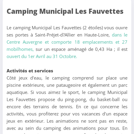
Camping Municipal Les Fauvettes
Le camping Municipal Les Fauvettes (2 étoiles) vous ouvre
ses portes à Saint-Préjet-d?Allier en Haute-Loire,
dans le
Centre Auvergne et comporte 18 emplacements et 27
mobilhomes,
sur un espace aménagé de 0,43 Ha ; il est
ouvert du 1er Avril au 31 Octobre.
Activités et services
Côté jeux d'eau, le camping comprend sur place une
piscine extérieure, une pataugeoire et également un parc
aquatique. Si vous aimez le sport, le camping Municipal
Les Fauvettes propose du ping-pong, du basket-ball ou
encore des terrains de tennis. En ce qui concerne les
activités, vous profiterez pour vos vacances d'un espace
jeux en extérieur. Les animations ne sont pas en reste,
avec au sein du camping des animations pour tous. En