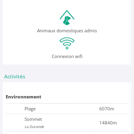
Animaux domestiques admis
Connexion wifi
Activités
Environnement
Plage
6070m
Sommet
14840m
La Durande