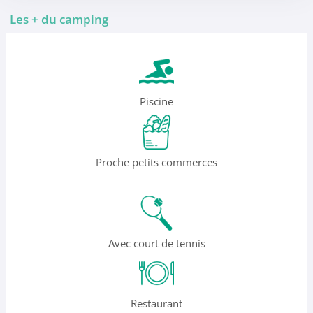
Les + du camping
Piscine
Proche petits commerces
Avec court de tennis
Restaurant