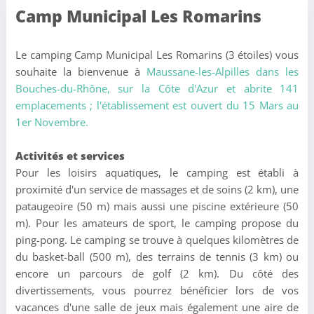
Camp Municipal Les Romarins
Le camping Camp Municipal Les Romarins (3 étoiles) vous
souhaite la bienvenue à
Maussane-les-Alpilles dans les
Bouches-du-Rhône,
sur la Côte d'Azur et abrite 141
emplacements ; l'établissement est ouvert du 15 Mars au
1er Novembre.
Activités et services
Pour les loisirs aquatiques, le camping est établi à
proximité d'un service de massages et de soins (2 km), une
pataugeoire (50 m) mais aussi une piscine extérieure (50
m). Pour les amateurs de sport, le camping propose du
ping-pong. Le camping se trouve à quelques kilomètres de
du basket-ball (500 m), des terrains de tennis (3 km) ou
encore un parcours de golf (2 km). Du côté des
divertissements, vous pourrez bénéficier lors de vos
vacances d'une salle de jeux mais également une aire de