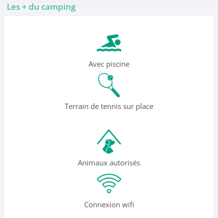
Les + du camping
Avec piscine
Terrain de tennis sur place
Animaux autorisés
Connexion wifi