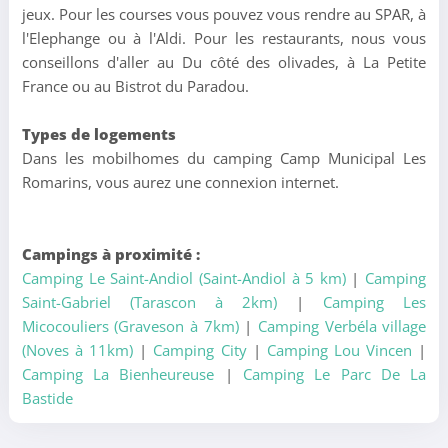
jeux. Pour les courses vous pouvez vous rendre au SPAR, à
l'Elephange ou à l'Aldi. Pour les restaurants, nous vous
conseillons d'aller au Du côté des olivades, à La Petite
France ou au Bistrot du Paradou.
Types de logements
Dans les mobilhomes du camping Camp Municipal Les
Romarins, vous aurez une connexion internet.
Campings à proximité :
Camping Le Saint-Andiol (Saint-Andiol à 5 km)
|
Camping
Saint-Gabriel (Tarascon à 2km)
|
Camping Les
Micocouliers (Graveson à 7km)
|
Camping Verbéla village
(Noves à 11km)
|
Camping City
|
Camping Lou Vincen
|
Camping La Bienheureuse
|
Camping Le Parc De La
Bastide