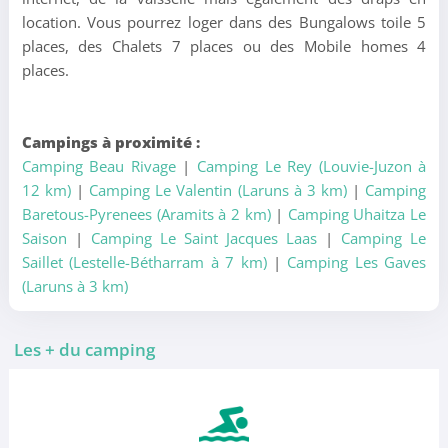
location. Vous pourrez loger dans des Bungalows toile 5
places, des Chalets 7 places ou des Mobile homes 4
places.
Campings à proximité :
Camping Beau Rivage
|
Camping Le Rey (Louvie-Juzon à
12 km)
|
Camping Le Valentin (Laruns à 3 km)
|
Camping
Baretous-Pyrenees (Aramits à 2 km)
|
Camping Uhaitza Le
Saison
|
Camping Le Saint Jacques Laas
|
Camping Le
Saillet (Lestelle-Bétharram à 7 km)
|
Camping Les Gaves
(Laruns à 3 km)
Les + du camping