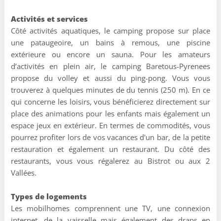
Activités et services
Côté activités aquatiques, le camping propose sur place
une pataugeoire, un bains à remous, une piscine
extérieure ou encore un sauna. Pour les amateurs
d’activités en plein air, le camping Baretous-Pyrenees
propose du volley et aussi du ping-pong. Vous vous
trouverez à quelques minutes de du tennis (250 m). En ce
qui concerne les loisirs, vous bénéficierez directement sur
place des animations pour les enfants mais également un
espace jeux en extérieur. En termes de commodités, vous
pourrez profiter lors de vos vacances d'un bar, de la petite
restauration et également un restaurant. Du côté des
restaurants, vous vous régalerez au Bistrot ou aux 2
Vallées.
Types de logements
Les mobilhomes comprennent une TV, une connexion
internet, de la vaisselle mais également des draps en