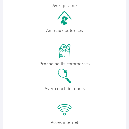
Avec piscine
Animaux autorisés
Proche petits commerces
Avec court de tennis
Accès internet